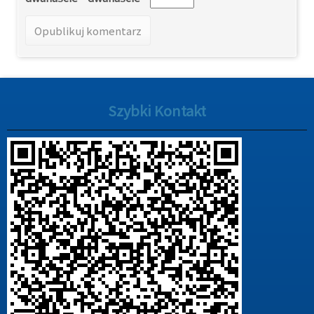
Szybki Kontakt